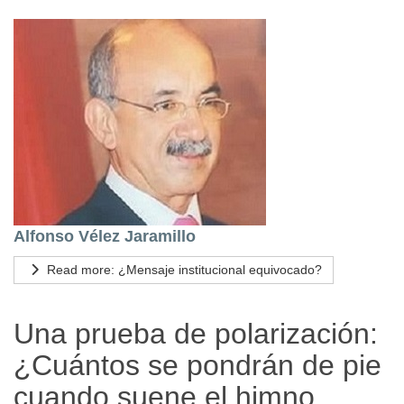
Alfonso Vélez Jaramillo
Read more: ¿Mensaje institucional equivocado?
Una prueba de polarización:
¿Cuántos se pondrán de pie
cuando suene el himno