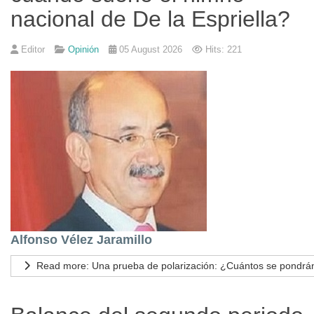
nacional de De la Espriella?
Editor
Opinión
05 August 2026
Hits: 221
Alfonso Vélez Jaramillo
Read more: Una prueba de polarización: ¿Cuántos se pondrán 