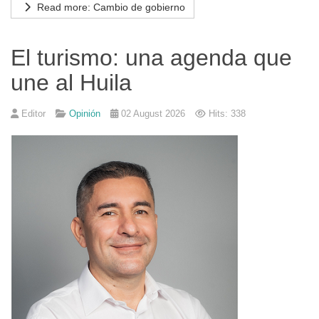
Read more: Cambio de gobierno
El turismo: una agenda que
une al Huila
Editor
Opinión
02 August 2026
Hits: 338