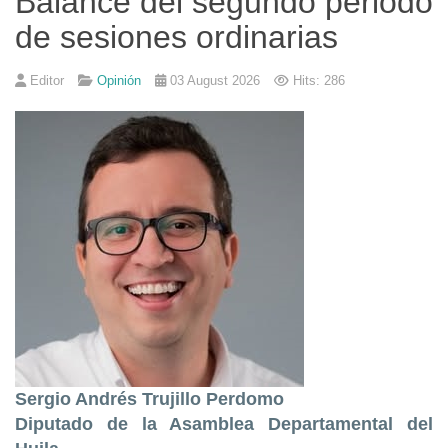
Balance del segundo periodo
de sesiones ordinarias
Editor
Opinión
03 August 2026
Hits: 286
Sergio Andrés Trujillo Perdomo
Diputado de la Asamblea Departamental del