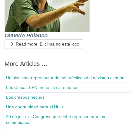
Olmedo Polanco
Read more: El clima no está loco
More Articles …
Un sionismo reproductor de las prácticas del nazismo alemán.
Las Ceibas EPN, no es la caja menor
Los crespos hechos
Una oportunidad para el Huila
20 de julio: el Congreso que debe representar a los
colombianos