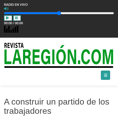
RADIO EN VIVO
00:00
/
00:00
A construir un partido de los
trabajadores