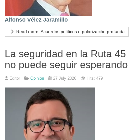
Alfonso Vélez Jaramillo
Read more: Acuerdos políticos o polarización profunda
La seguridad en la Ruta 45
no puede seguir esperando
Editor
Opinión
27 July 2026
Hits: 479