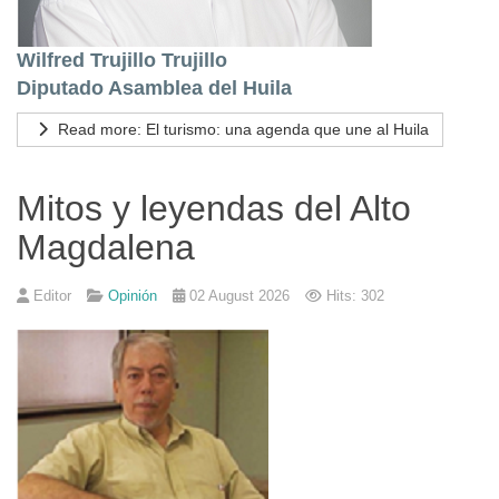
Wilfred Trujillo Trujillo
Diputado Asamblea del Huila
Read more: El turismo: una agenda que une al Huila
Mitos y leyendas del Alto
Magdalena
Editor
Opinión
02 August 2026
Hits: 302