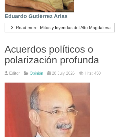
Eduardo Gutiérrez Arias
Read more: Mitos y leyendas del Alto Magdalena
Acuerdos políticos o
polarización profunda
Editor
Opinión
28 July 2026
Hits: 450