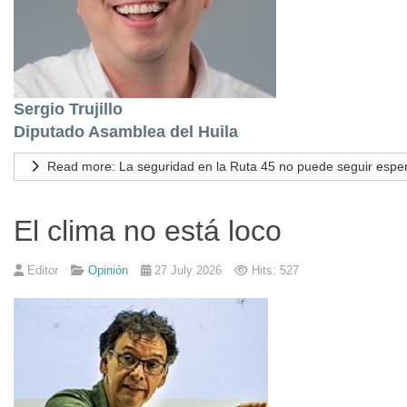
Sergio Trujillo
Diputado Asamblea del Huila
Read more: La seguridad en la Ruta 45 no puede seguir espe
El clima no está loco
Editor
Opinión
27 July 2026
Hits: 527