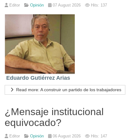
Editor
Opinión
07 August 2026
Hits: 137
Eduardo Gutiérrez Arias
Read more: A construir un partido de los trabajadores
¿Mensaje institucional
equivocado?
Editor
Opinión
06 August 2026
Hits: 147