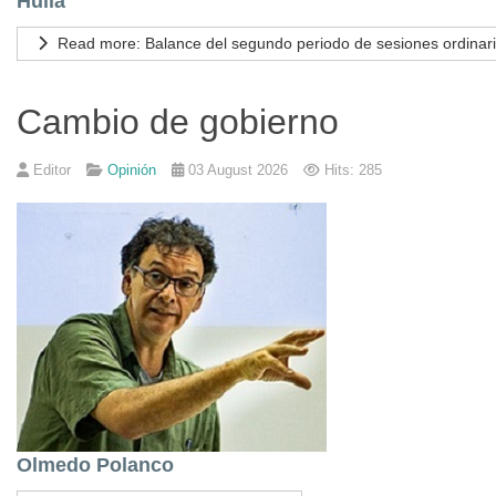
Huila
Read more: Balance del segundo periodo de sesiones ordinar
Cambio de gobierno
Editor
Opinión
03 August 2026
Hits: 285
Olmedo Polanco