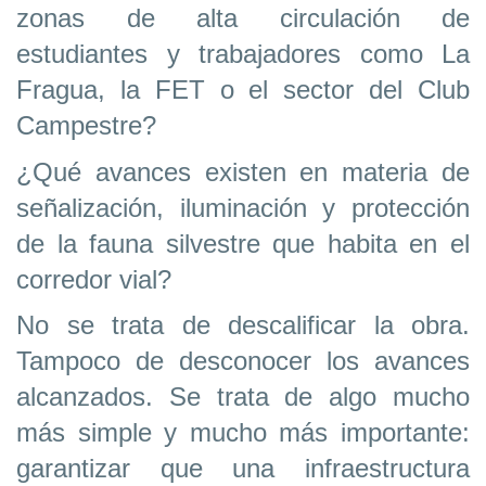
zonas de alta circulación de
estudiantes y trabajadores como La
Fragua, la FET o el sector del Club
Campestre?
¿Qué avances existen en materia de
señalización, iluminación y protección
de la fauna silvestre que habita en el
corredor vial?
No se trata de descalificar la obra.
Tampoco de desconocer los avances
alcanzados. Se trata de algo mucho
más simple y mucho más importante:
garantizar que una infraestructura