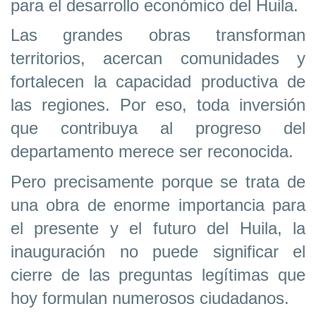
para el desarrollo económico del Huila.
Las grandes obras transforman
territorios, acercan comunidades y
fortalecen la capacidad productiva de
las regiones. Por eso, toda inversión
que contribuya al progreso del
departamento merece ser reconocida.
Pero precisamente porque se trata de
una obra de enorme importancia para
el presente y el futuro del Huila, la
inauguración no puede significar el
cierre de las preguntas legítimas que
hoy formulan numerosos ciudadanos.