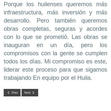
Porque los huilenses queremos más
infraestructura, más inversión y más
desarrollo. Pero también queremos
obras completas, seguras y acordes
con lo que se prometió. Las obras se
inauguran en un día, pero los
compromisos con la gente se cumplen
todos los días. Mi compromiso es este,
liderar este proceso para que sigamos
trabajando En equipo por el Huila.
Prev
Next