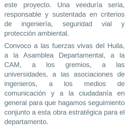
este proyecto. Una veeduría seria,
responsable y sustentada en criterios
de ingeniería, seguridad vial y
protección ambiental.
Convoco a las fuerzas vivas del Huila,
a la Asamblea Departamental, a la
CAM, a los gremios, a las
universidades, a las asociaciones de
ingenieros, a los medios de
comunicación y a la ciudadanía en
general para que hagamos seguimiento
conjunto a esta obra estratégica para el
departamento.