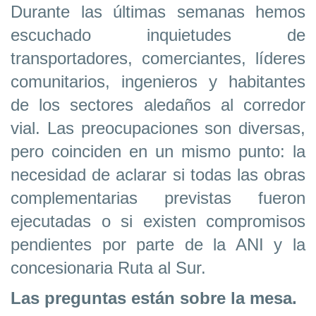
Durante las últimas semanas hemos
escuchado inquietudes de
transportadores, comerciantes, líderes
comunitarios, ingenieros y habitantes
de los sectores aledaños al corredor
vial. Las preocupaciones son diversas,
pero coinciden en un mismo punto: la
necesidad de aclarar si todas las obras
complementarias previstas fueron
ejecutadas o si existen compromisos
pendientes por parte de la ANI y la
concesionaria Ruta al Sur.
Las preguntas están sobre la mesa.