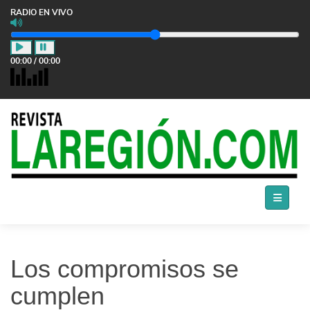
RADIO EN VIVO
00:00
/
00:00
Los compromisos se
cumplen