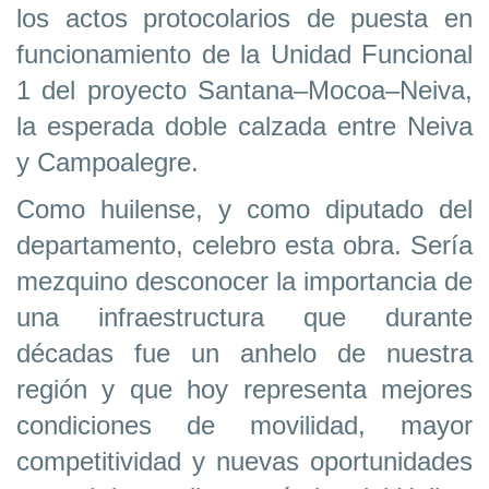
los actos protocolarios de puesta en
funcionamiento de la Unidad Funcional
1 del proyecto Santana–Mocoa–Neiva,
la esperada doble calzada entre Neiva
y Campoalegre.
Como huilense, y como diputado del
departamento, celebro esta obra. Sería
mezquino desconocer la importancia de
una infraestructura que durante
décadas fue un anhelo de nuestra
región y que hoy representa mejores
condiciones de movilidad, mayor
competitividad y nuevas oportunidades