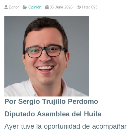
Editor
Opinión
05 June 2026
Hits: 693
Por Sergio Trujillo Perdomo
Diputado Asamblea del Huila
Ayer tuve la oportunidad de acompañar