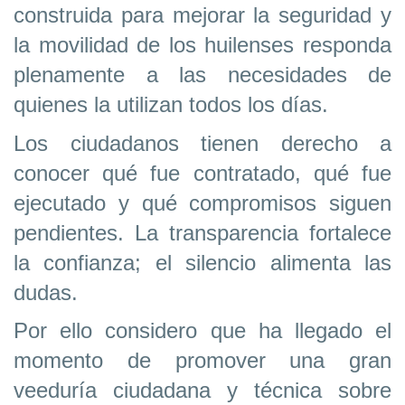
construida para mejorar la seguridad y
la movilidad de los huilenses responda
plenamente a las necesidades de
quienes la utilizan todos los días.
Los ciudadanos tienen derecho a
conocer qué fue contratado, qué fue
ejecutado y qué compromisos siguen
pendientes. La transparencia fortalece
la confianza; el silencio alimenta las
dudas.
Por ello considero que ha llegado el
momento de promover una gran
veeduría ciudadana y técnica sobre