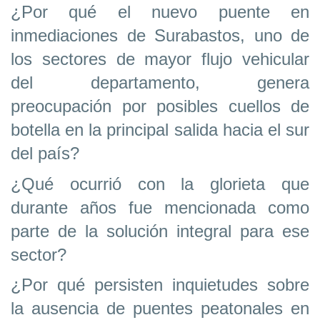
¿Por qué el nuevo puente en
inmediaciones de Surabastos, uno de
los sectores de mayor flujo vehicular
del departamento, genera
preocupación por posibles cuellos de
botella en la principal salida hacia el sur
del país?
¿Qué ocurrió con la glorieta que
durante años fue mencionada como
parte de la solución integral para ese
sector?
¿Por qué persisten inquietudes sobre
la ausencia de puentes peatonales en