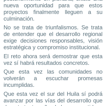
nueva oportunidad para que estos
proyectos finalmente lleguen a su
culminación.
No se trata de triunfalismos. Se trata
de entender que el desarrollo regional
exige decisiones responsables, visión
estratégica y compromiso institucional.
El reto ahora será demostrar que esta
vez sí habrá resultados concretos.
Que esta vez las comunidades no
volverán a escuchar promesas
incumplidas.
Que esta vez el sur del Huila sí podrá
avanzar por las vías del desarrollo que