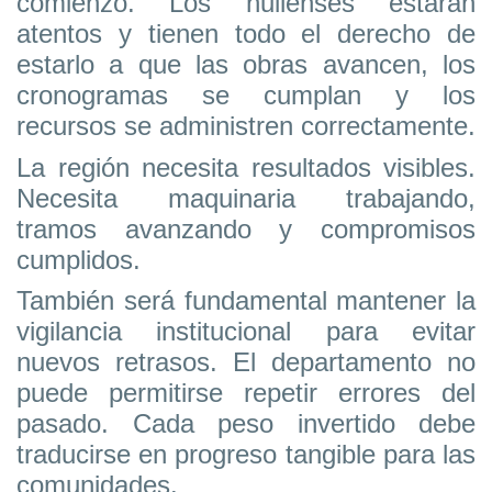
comienzo. Los huilenses estarán
atentos y tienen todo el derecho de
estarlo a que las obras avancen, los
cronogramas se cumplan y los
recursos se administren correctamente.
La región necesita resultados visibles.
Necesita maquinaria trabajando,
tramos avanzando y compromisos
cumplidos.
También será fundamental mantener la
vigilancia institucional para evitar
nuevos retrasos. El departamento no
puede permitirse repetir errores del
pasado. Cada peso invertido debe
traducirse en progreso tangible para las
comunidades.