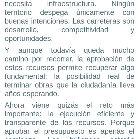
necesita infraestructura. Ningún
territorio despega únicamente con
buenas intenciones. Las carreteras son
desarrollo, competitividad y
oportunidades.
Y aunque todavía queda mucho
camino por recorrer, la aprobación de
estos recursos permite recuperar algo
fundamental: la posibilidad real de
terminar obras que la ciudadanía lleva
años esperando.
Ahora viene quizás el reto más
importante: la ejecución eficiente y
transparente de los recursos. Porque
aprobar el presupuesto es apenas el