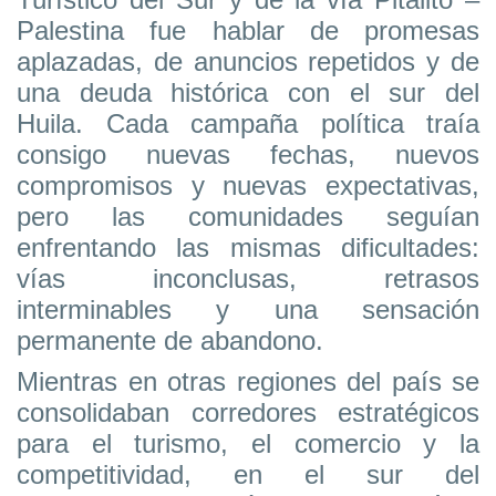
Palestina fue hablar de promesas
aplazadas, de anuncios repetidos y de
una deuda histórica con el sur del
Huila. Cada campaña política traía
consigo nuevas fechas, nuevos
compromisos y nuevas expectativas,
pero las comunidades seguían
enfrentando las mismas dificultades:
vías inconclusas, retrasos
interminables y una sensación
permanente de abandono.
Mientras en otras regiones del país se
consolidaban corredores estratégicos
para el turismo, el comercio y la
competitividad, en el sur del