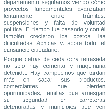
departamento seguíamos viendo cómo
proyectos fundamentales avanzaban
lentamente entre trámites,
suspensiones y falta de voluntad
política. El tiempo fue pasando y con él
también crecieron los costos, las
dificultades técnicas y, sobre todo, el
cansancio ciudadano.
Porque detrás de cada obra retrasada
no solo hay cemento y maquinaria
detenida. Hay campesinos que tardan
más en sacar sus productos,
comerciantes que pierden
oportunidades, familias que arriesgan
su seguridad en carreteras
deterioradas y municipios que ven