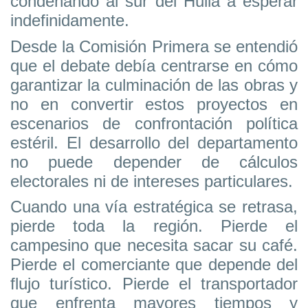
condenando al sur del Huila a esperar
indefinidamente.
Desde la Comisión Primera se entendió
que el debate debía centrarse en cómo
garantizar la culminación de las obras y
no en convertir estos proyectos en
escenarios de confrontación política
estéril. El desarrollo del departamento
no puede depender de cálculos
electorales ni de intereses particulares.
Cuando una vía estratégica se retrasa,
pierde toda la región. Pierde el
campesino que necesita sacar su café.
Pierde el comerciante que depende del
flujo turístico. Pierde el transportador
que enfrenta mayores tiempos y