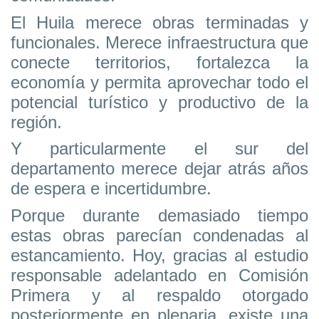
El Huila merece obras terminadas y
funcionales. Merece infraestructura que
conecte territorios, fortalezca la
economía y permita aprovechar todo el
potencial turístico y productivo de la
región.
Y particularmente el sur del
departamento merece dejar atrás años
de espera e incertidumbre.
Porque durante demasiado tiempo
estas obras parecían condenadas al
estancamiento. Hoy, gracias al estudio
responsable adelantado en Comisión
Primera y al respaldo otorgado
posteriormente en plenaria, existe una