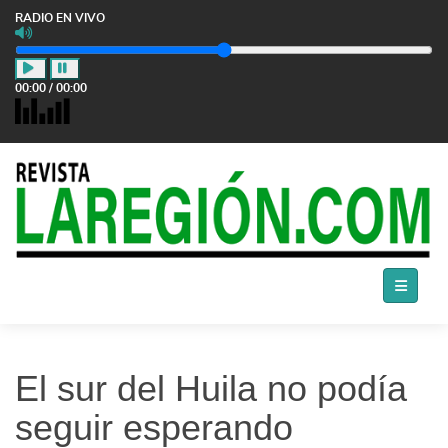
RADIO EN VIVO
00:00
/
00:00
El sur del Huila no podía
seguir esperando