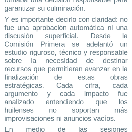
garantizar su culminación.
Y es importante decirlo con claridad: no
fue una aprobación automática ni una
discusión superficial. Desde la
Comisión Primera se adelantó un
estudio riguroso, técnico y responsable
sobre la necesidad de destinar
recursos que permitieran avanzar en la
finalización de estas obras
estratégicas. Cada cifra, cada
argumento y cada impacto fue
analizado entendiendo que los
huilenses no soportan más
improvisaciones ni anuncios vacíos.
En medio de las sesiones