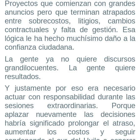
Proyectos que comienzan con grandes
anuncios pero que terminan atrapados
entre sobrecostos, litigios, cambios
contractuales y falta de gestión. Esa
lógica le ha hecho muchísimo daño a la
confianza ciudadana.
La gente ya no quiere discursos
grandilocuentes. La gente quiere
resultados.
Y justamente por eso era necesario
actuar con responsabilidad durante las
sesiones extraordinarias. Porque
aplazar nuevamente las decisiones
habría significado prolongar el atraso,
aumentar los costos y seguir