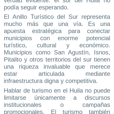
verdad evidente: el sur del Huila no
podía seguir esperando.
El Anillo Turístico del Sur representa
mucho más que una vía. Es una
apuesta estratégica para conectar
municipios con enorme potencial
turístico, cultural y económico.
Municipios como San Agustín, Isnos,
Pitalito y otros territorios del sur tienen
una riqueza invaluable que merece
estar articulada mediante
infraestructura digna y competitiva.
Hablar de turismo en el Huila no puede
limitarse únicamente a discursos
institucionales o campañas
promocionales. El turismo también