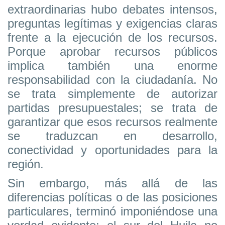
extraordinarias hubo debates intensos,
preguntas legítimas y exigencias claras
frente a la ejecución de los recursos.
Porque aprobar recursos públicos
implica también una enorme
responsabilidad con la ciudadanía. No
se trata simplemente de autorizar
partidas presupuestales; se trata de
garantizar que esos recursos realmente
se traduzcan en desarrollo,
conectividad y oportunidades para la
región.
Sin embargo, más allá de las
diferencias políticas o de las posiciones
particulares, terminó imponiéndose una