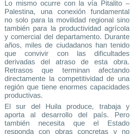
Lo mismo ocurre con la vía Pitalito –
Palestina, una conexión fundamental
no solo para la movilidad regional sino
también para la productividad agrícola
y comercial del departamento. Durante
años, miles de ciudadanos han tenido
que convivir con las dificultades
derivadas del atraso de esta obra.
Retrasos que terminan afectando
directamente la competitividad de una
región que tiene enormes capacidades
productivas.
El sur del Huila produce, trabaja y
aporta al desarrollo del país. Pero
también necesita que el Estado
responda con obras concretas y no