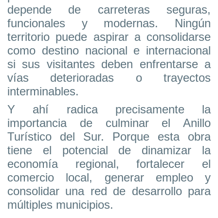
depende de carreteras seguras,
funcionales y modernas. Ningún
territorio puede aspirar a consolidarse
como destino nacional e internacional
si sus visitantes deben enfrentarse a
vías deterioradas o trayectos
interminables.
Y ahí radica precisamente la
importancia de culminar el Anillo
Turístico del Sur. Porque esta obra
tiene el potencial de dinamizar la
economía regional, fortalecer el
comercio local, generar empleo y
consolidar una red de desarrollo para
múltiples municipios.