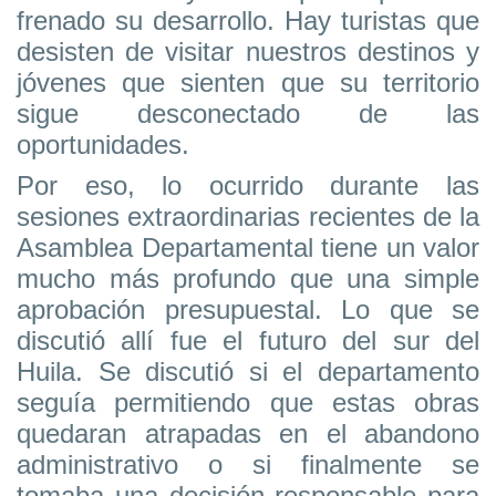
frenado su desarrollo. Hay turistas que
desisten de visitar nuestros destinos y
jóvenes que sienten que su territorio
sigue desconectado de las
oportunidades.
Por eso, lo ocurrido durante las
sesiones extraordinarias recientes de la
Asamblea Departamental tiene un valor
mucho más profundo que una simple
aprobación presupuestal. Lo que se
discutió allí fue el futuro del sur del
Huila. Se discutió si el departamento
seguía permitiendo que estas obras
quedaran atrapadas en el abandono
administrativo o si finalmente se
tomaba una decisión responsable para