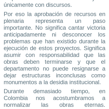
únicamente con discursos.
Por eso la aprobación de recursos en
plenaria representa un paso
importante. No significa cantar victoria
anticipadamente ni desconocer los
problemas que han existido durante la
ejecución de estos proyectos. Significa
asumir con responsabilidad que las
obras deben terminarse y que el
departamento no puede resignarse a
dejar estructuras inconclusas como
monumentos a la desidia institucional.
Durante demasiado tiempo, en
Colombia nos acostumbramos a
normalizar las obras eternas.