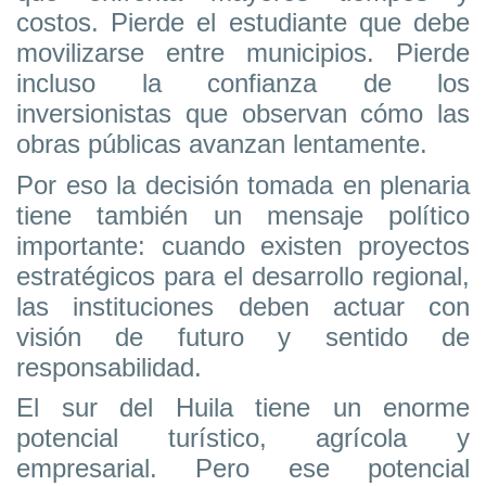
costos. Pierde el estudiante que debe
movilizarse entre municipios. Pierde
incluso la confianza de los
inversionistas que observan cómo las
obras públicas avanzan lentamente.
Por eso la decisión tomada en plenaria
tiene también un mensaje político
importante: cuando existen proyectos
estratégicos para el desarrollo regional,
las instituciones deben actuar con
visión de futuro y sentido de
responsabilidad.
El sur del Huila tiene un enorme
potencial turístico, agrícola y
empresarial. Pero ese potencial