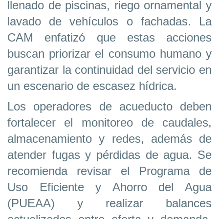
llenado de piscinas, riego ornamental y
lavado de vehículos o fachadas. La
CAM enfatizó que estas acciones
buscan priorizar el consumo humano y
garantizar la continuidad del servicio en
un escenario de escasez hídrica.
Los operadores de acueducto deben
fortalecer el monitoreo de caudales,
almacenamiento y redes, además de
atender fugas y pérdidas de agua. Se
recomienda revisar el Programa de
Uso Eficiente y Ahorro del Agua
(PUEAA) y realizar balances