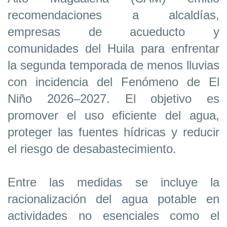
recomendaciones a alcaldías,
empresas de acueducto y
comunidades del Huila para enfrentar
la segunda temporada de menos lluvias
con incidencia del Fenómeno de El
Niño 2026–2027. El objetivo es
promover el uso eficiente del agua,
proteger las fuentes hídricas y reducir
el riesgo de desabastecimiento.
Entre las medidas se incluye la
racionalización del agua potable en
actividades no esenciales como el