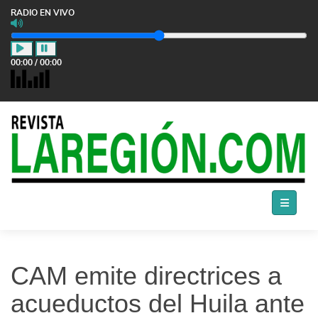
RADIO EN VIVO
00:00
/
00:00
CAM emite directrices a
acueductos del Huila ante