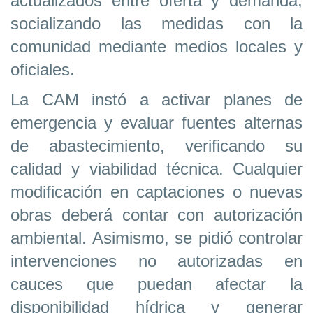
actualizados entre oferta y demanda,
socializando las medidas con la
comunidad mediante medios locales y
oficiales.
La CAM instó a activar planes de
emergencia y evaluar fuentes alternas
de abastecimiento, verificando su
calidad y viabilidad técnica. Cualquier
modificación en captaciones o nuevas
obras deberá contar con autorización
ambiental. Asimismo, se pidió controlar
intervenciones no autorizadas en
cauces que puedan afectar la
disponibilidad hídrica y generar