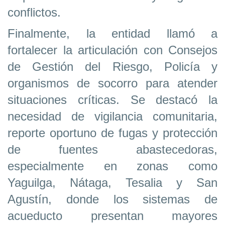
conflictos.
Finalmente, la entidad llamó a
fortalecer la articulación con Consejos
de Gestión del Riesgo, Policía y
organismos de socorro para atender
situaciones críticas. Se destacó la
necesidad de vigilancia comunitaria,
reporte oportuno de fugas y protección
de fuentes abastecedoras,
especialmente en zonas como
Yaguilga, Nátaga, Tesalia y San
Agustín, donde los sistemas de
acueducto presentan mayores